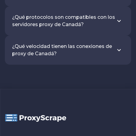
¿Qué protocolos son compatibles con los
servidores proxy de Canadá?
¿Qué velocidad tienen las conexiones de
proxy de Canadá?