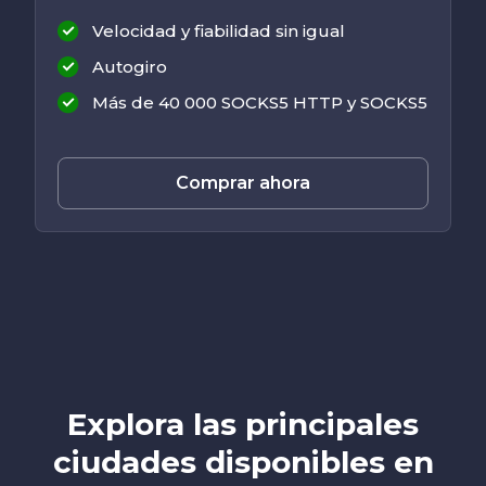
Velocidad y fiabilidad sin igual
Autogiro
Más de 40 000 SOCKS5 HTTP y SOCKS5
Comprar ahora
Explora las principales
ciudades disponibles en