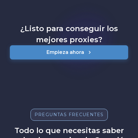
¿Listo para conseguir los
mejores proxies?
Empieza ahora
PREGUNTAS FRECUENTES
Todo lo que necesitas saber