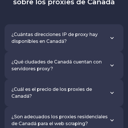
sobre los proxies de Canadá
¿Cuántas direcciones IP de proxy hay
disponibles en Canadá?
¿Qué ciudades de Canadá cuentan con
servidores proxy?
¿Cuál es el precio de los proxies de
Canadá?
¿Son adecuados los proxies residenciales
de Canadá para el web scraping?