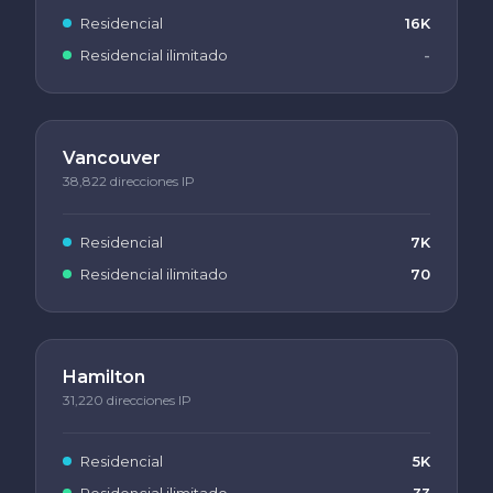
Residencial
16K
Residencial ilimitado
-
Vancouver
38,822 direcciones IP
Residencial
7K
Residencial ilimitado
70
Hamilton
31,220 direcciones IP
Residencial
5K
Residencial ilimitado
33