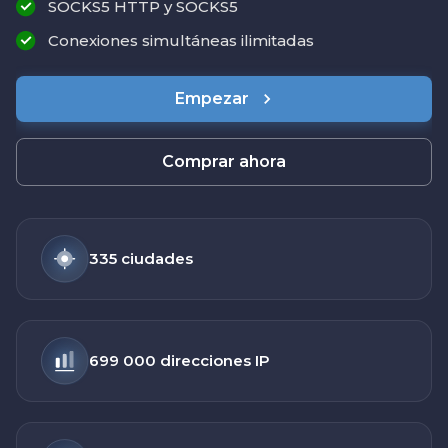
SOCKS5 HTTP y SOCKS5
Conexiones simultáneas ilimitadas
Empezar
Comprar ahora
335 ciudades
699 000 direcciones IP