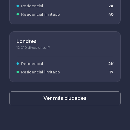
Residencial
2K
Residencial ilimitado
40
Londres
12,010 direcciones IP
Residencial
2K
Residencial ilimitado
17
Ver más ciudades