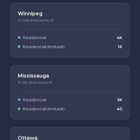
Winnipeg
19,998 direcciones IP
Residencial
4K
Residencial ilimitado
16
Mississauga
19,159 direcciones IP
Residencial
3K
Residencial ilimitado
40
Ottawa