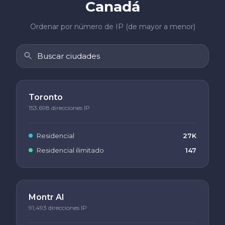
Canadá
Ordenar por número de IP (de mayor a menor)
Toronto
153,698 direcciones IP
Residencial
27K
Residencial ilimitado
147
Montr Al
91,493 direcciones IP