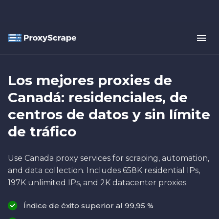
Los mejores proxies de
Canadá: residenciales, de
centros de datos y sin límite
de tráfico
Use Canada proxy services for scraping, automation,
and data collection. Includes 658K residential IPs,
197K unlimited IPs, and 2K datacenter proxies.
Índice de éxito superior al 99,95 %