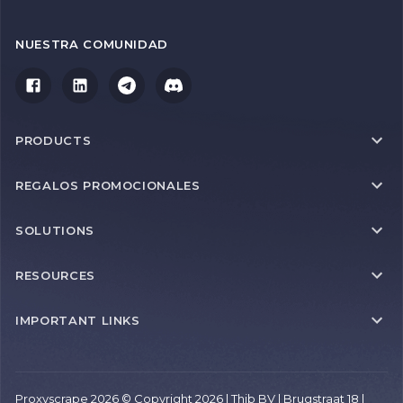
NUESTRA COMUNIDAD
PRODUCTS
REGALOS PROMOCIONALES
SOLUTIONS
RESOURCES
IMPORTANT LINKS
Proxyscrape 2026 © Copyright 2026 | Thib BV | Brugstraat 18 |