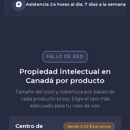
Asistencia 24 horas al día, 7 días a la semana
FALLO DE RED
Propiedad intelectual en
Canadá por producto
Tamaño del pool y cobertura por países de
cada producto proxy. Elige el tipo más
adecuado para tu caso de uso.
Centro de
desde 0,02 $ por proxy