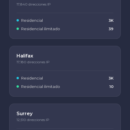
17,840 direcciones IP
Residencial
3K
Residencial ilimitado
39
Halifax
17,180 direcciones IP
Residencial
3K
Residencial ilimitado
10
Surrey
12,510 direcciones IP