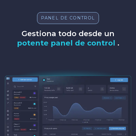
PANEL DE CONTROL
Gestiona todo desde un
potente panel de control
.