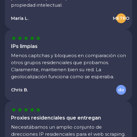
María L.
METRO
IPs limpias
Menos captchas y bloqueos en comparación con
otros grupos residenciales que probamos.
Claramente, mantienen bien su red. La
geolocalización funciona como se esperaba.
Chris B.
do
Proxies residenciales que entregan
Necesitábamos un amplio conjunto de
direcciones IP residenciales para el web scraping.
Proxyscrape Entrega realizada. Los índices de