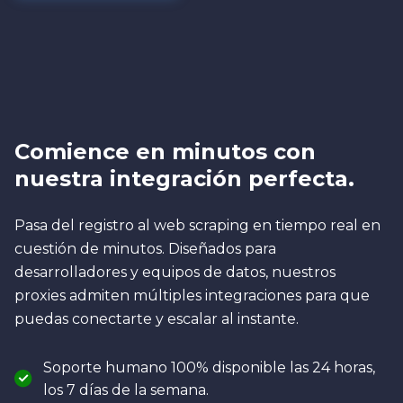
Comience en minutos con
nuestra integración perfecta.
Pasa del registro al web scraping en tiempo real en
cuestión de minutos. Diseñados para
desarrolladores y equipos de datos, nuestros
proxies admiten múltiples integraciones para que
puedas conectarte y escalar al instante.
Soporte humano 100% disponible las 24 horas,
los 7 días de la semana.