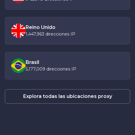
Reino Unido
1,447,963 direcciones IP
Brasil
5,177,009 direcciones IP
Explora todas las ubicaciones proxy