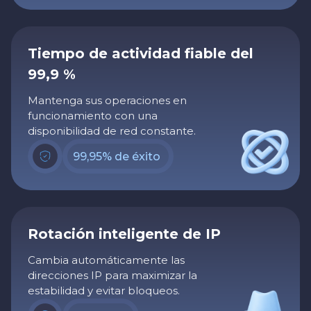
Tiempo de actividad fiable del
99,9 %
Mantenga sus operaciones en
funcionamiento con una
disponibilidad de red constante.
99,95% de éxito
Rotación inteligente de IP
Cambia automáticamente las
direcciones IP para maximizar la
estabilidad y evitar bloqueos.