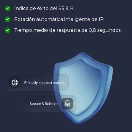
Índice de éxito del 99,9 %
Rotación automática inteligente de IP
Tiempo medio de respuesta de 0,8 segundos.