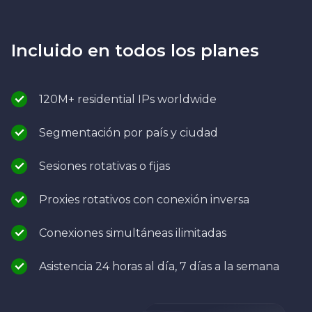
Incluido en todos los planes
120M+ residential IPs worldwide
Segmentación por país y ciudad
Sesiones rotativas o fijas
Proxies rotativos con conexión inversa
Conexiones simultáneas ilimitadas
Asistencia 24 horas al día, 7 días a la semana