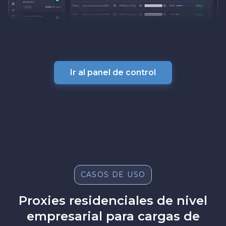
Ir al panel de control
CASOS DE USO
Proxies residenciales de nivel
empresarial para cargas de