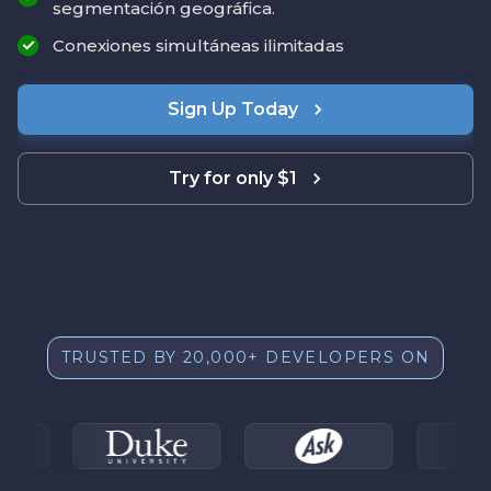
segmentación geográfica.
Conexiones simultáneas ilimitadas
Sign Up Today
Try for only $1
TRUSTED BY 20,000+ DEVELOPERS ON