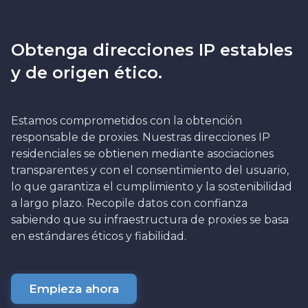
Obtenga direcciones IP estables
y de origen ético.
Estamos comprometidos con la obtención
responsable de proxies. Nuestras direcciones IP
residenciales se obtienen mediante asociaciones
transparentes y con el consentimiento del usuario,
lo que garantiza el cumplimiento y la sostenibilidad
a largo plazo. Recopile datos con confianza
sabiendo que su infraestructura de proxies se basa
en estándares éticos y fiabilidad.
Empieza ahora