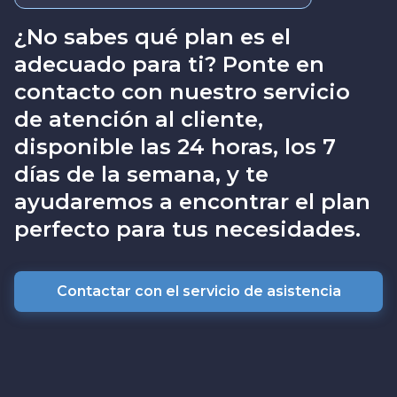
¿No sabes qué plan es el
adecuado para ti? Ponte en
contacto con nuestro servicio
de atención al cliente,
disponible las 24 horas, los 7
días de la semana, y te
ayudaremos a encontrar el plan
perfecto para tus necesidades.
Contactar con el servicio de asistencia