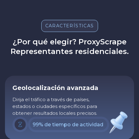
CARACTERÍSTICAS
¿Por qué elegir? ProxyScrape
Representantes residenciales.
Geolocalización avanzada
Dirija el tráfico a través de países,
estados o ciudades específicos para
obtener resultados locales precisos.
99% de tiempo de actividad