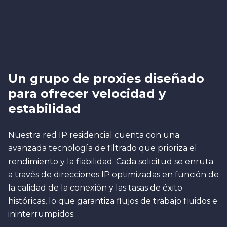
Un grupo de proxies diseñado
para ofrecer velocidad y
estabilidad
Nuestra red IP residencial cuenta con una
avanzada tecnología de filtrado que prioriza el
rendimiento y la fiabilidad. Cada solicitud se enruta
a través de direcciones IP optimizadas en función de
la calidad de la conexión y las tasas de éxito
históricas, lo que garantiza flujos de trabajo fluidos e
ininterrumpidos.