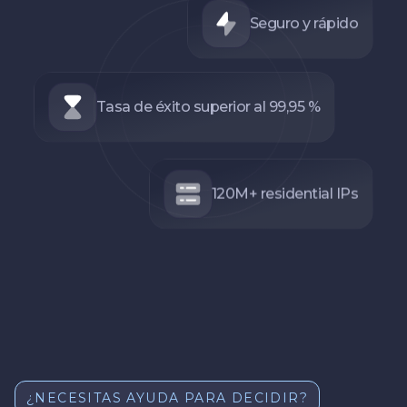
Seguro y rápido
Tasa de éxito superior al 99,95 %
120M+ residential IPs
¿NECESITAS AYUDA PARA DECIDIR?