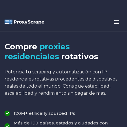
Compre
proxies
residenciales
rotativos
Potencia tu scraping y automatización con IP
residenciales rotativas procedentes de dispositivos
reales de todo el mundo. Consigue estabilidad,
escalabilidad y rendimiento sin pagar de más.
120M+ ethically sourced IPs
Más de 190 países, estados y ciudades con