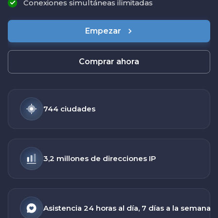
Conexiones simultáneas ilimitadas
Empezar
Comprar ahora
744 ciudades
3,2 millones de direcciones IP
Asistencia 24 horas al día, 7 días a la semana