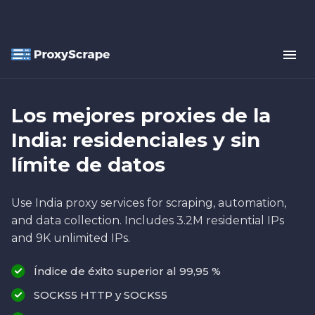
Los mejores proxies de la
India: residenciales y sin
límite de datos
Use India proxy services for scraping, automation,
and data collection. Includes 3.2M residential IPs
and 9K unlimited IPs.
Índice de éxito superior al 99,95 %
SOCKS5 HTTP y SOCKS5