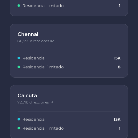
Residencial ilimitado
1
Chennai
86,995 direcciones IP
Residencial
15K
Residencial ilimitado
8
Calcuta
72,718 direcciones IP
Residencial
13K
Residencial ilimitado
1