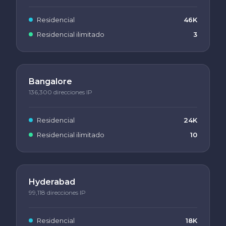
Residencial
46K
Residencial ilimitado
3
Bangalore
136,300 direcciones IP
Residencial
24K
Residencial ilimitado
10
Hyderabad
99,118 direcciones IP
Residencial
18K