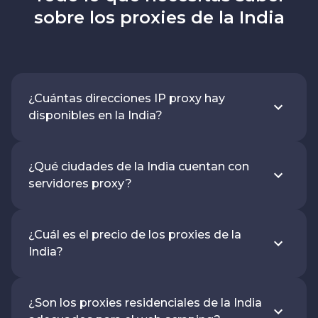
sobre los proxies de la India
¿Cuántas direcciones IP proxy hay
disponibles en la India?
¿Qué ciudades de la India cuentan con
servidores proxy?
¿Cuál es el precio de los proxies de la
India?
¿Son los proxies residenciales de la India