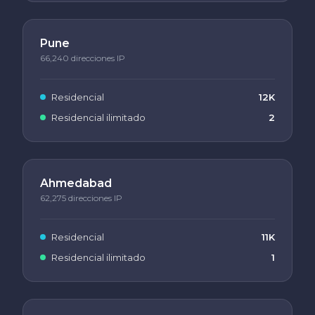
Pune
66,240 direcciones IP
Residencial
12K
Residencial ilimitado
2
Ahmedabad
62,275 direcciones IP
Residencial
11K
Residencial ilimitado
1