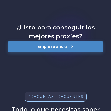
¿Listo para conseguir los
mejores proxies?
Empieza ahora
PREGUNTAS FRECUENTES
Todo lo que necesitas saber