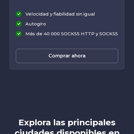
Velocidad y fiabilidad sin igual
Autogiro
Más de 40 000 SOCKS5 HTTP y SOCKS5
Comprar ahora
Explora las principales
ciudades disponibles en