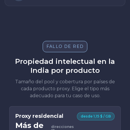
FALLO DE RED
Propiedad intelectual en la
India por producto
Tamaño del pool y cobertura por países de
cada producto proxy. Elige el tipo más
adecuado para tu caso de uso.
Proxy residencial
desde 1,15 $ / GB
Más de
direcciones