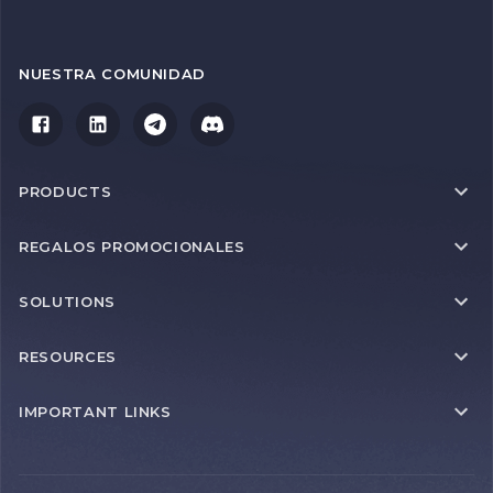
NUESTRA COMUNIDAD
PRODUCTS
REGALOS PROMOCIONALES
SOLUTIONS
RESOURCES
IMPORTANT LINKS