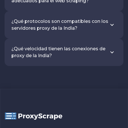
adecuados para el web scraping?
¿Qué protocolos son compatibles con los
servidores proxy de la India?
¿Qué velocidad tienen las conexiones de
proxy de la India?