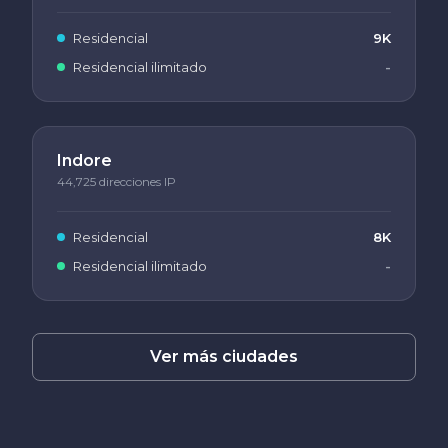
Residencial
9K
Residencial ilimitado
-
Indore
44,725 direcciones IP
Residencial
8K
Residencial ilimitado
-
Ver más ciudades