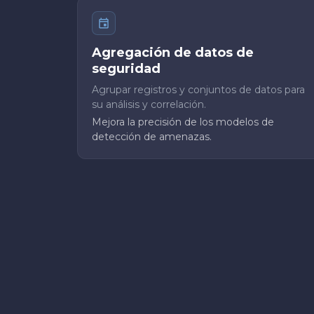
Agregación de datos de
seguridad
Agrupar registros y conjuntos de datos para
su análisis y correlación.
Mejora la precisión de los modelos de
detección de amenazas.