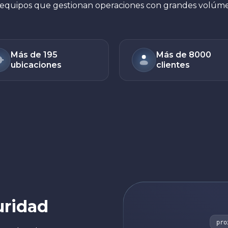
r equipos que gestionan operaciones con grandes volúme
Más de 195
Más de 8000
ubicaciones
clientes
uridad
pro