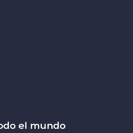
todo el mundo