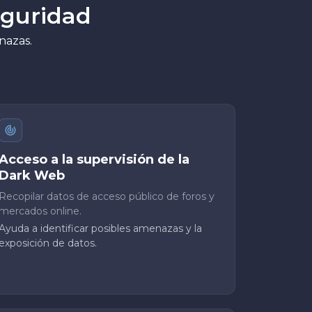
eguridad
enazas.
Acceso a la supervisión de la
Dark Web
Recopilar datos de acceso público de foros y
mercados online.
Ayuda a identificar posibles amenazas y la
exposición de datos.