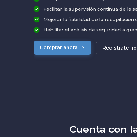
Facilitar la supervisión continua de la 
Mejorar la fiabilidad de la recopilación
Habilitar el análisis de seguridad a gra
Comprar ahora
Regístrate h
Cuenta con l