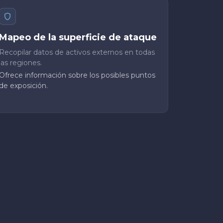
Mapeo de la superficie de ataque
Recopilar datos de activos externos en todas
las regiones.
Ofrece información sobre los posibles puntos
de exposición.