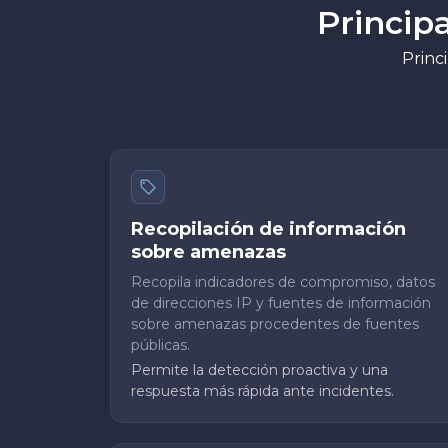
Princip
Princi
Recopilación de información
sobre amenazas
Recopila indicadores de compromiso, datos
de direcciones IP y fuentes de información
sobre amenazas procedentes de fuentes
públicas.
Permite la detección proactiva y una
respuesta más rápida ante incidentes.