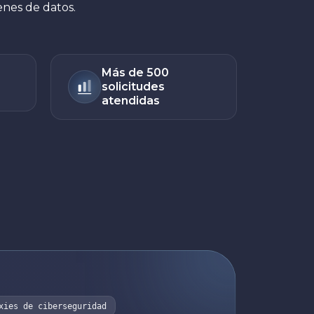
nes de datos.
Más de 500
solicitudes
atendidas
xies de ciberseguridad