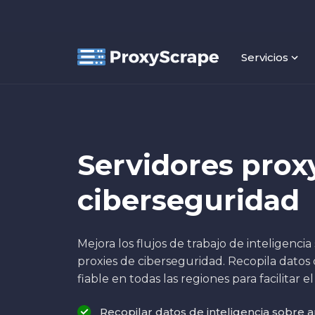
Servicios
Servidores proxy
ciberseguridad
Mejora los flujos de trabajo de inteligenc
proxies de ciberseguridad. Recopila datos
fiable en todas las regiones para facilitar el 
Recopilar datos de inteligencia sobre 