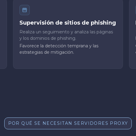
Supervisión de sitios de phishing
Realiza un seguimiento y analiza las páginas
y los dominios de phishing.
Favorece la detección temprana y las
estrategias de mitigación.
POR QUÉ SE NECESITAN SERVIDORES PROXY