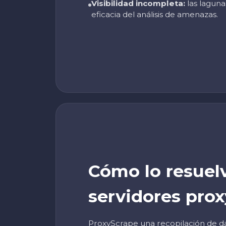
Visibilidad incompleta:
las laguna
eficacia del análisis de amenazas.
Cómo lo resuel
servidores prox
ProxyScrape una recopilación de dat