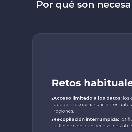
Por qué son necesar
Retos habitual
Acceso limitado a los datos:
los 
pueden recopilar suficientes datos 
regiones.
Recopilación interrumpida:
los fl
fallan debido a un acceso inestable