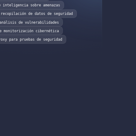
e inteligencia sobre amenazas
 recopilación de datos de seguridad
análisis de vulnerabilidades
e monitorización cibernética
roxy para pruebas de seguridad