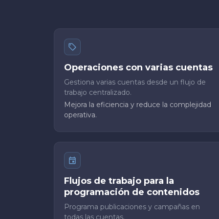
Operaciones con varias cuentas
Gestiona varias cuentas desde un flujo de
trabajo centralizado.
Mejora la eficiencia y reduce la complejidad
operativa.
Flujos de trabajo para la
programación de contenidos
Programa publicaciones y campañas en
todas las cuentas.