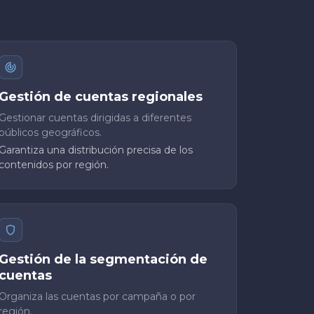
Gestión de cuentas regionales
Gestionar cuentas dirigidas a diferentes
públicos geográficos.
Garantiza una distribución precisa de los
contenidos por región.
Gestión de la segmentación de
cuentas
Organiza las cuentas por campaña o por
región.