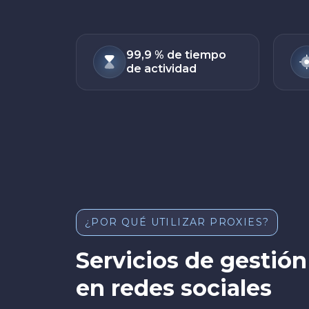
99,9 % de tiempo
de actividad
¿POR QUÉ UTILIZAR PROXIES?
Servicios de gestió
en redes sociales