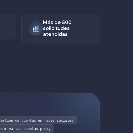
Más de 500
solicitudes
atendidas
gestión de cuentas en redes sociales
onar varias cuentas proxy