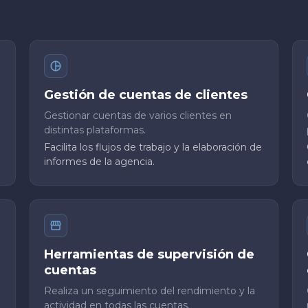
Gestión de cuentas de clientes
Gestionar cuentas de varios clientes en
distintas plataformas.
Facilita los flujos de trabajo y la elaboración de
informes de la agencia.
Herramientas de supervisión de
cuentas
Realiza un seguimiento del rendimiento y la
actividad en todas las cuentas.