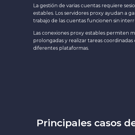
La gestión de varias cuentas requiere sesi
estables. Los servidores proxy ayudan a gar
trabajo de las cuentas funcionen sin inter
Las conexiones proxy estables permiten m
prolongadas y realizar tareas coordinadas
diferentes plataformas.
Principales casos d