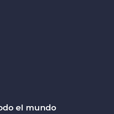
todo el mundo