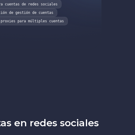
ra cuentas de redes sociales
ción de gestión de cuentas
 proxies para múltiples cuentas
as en redes sociales