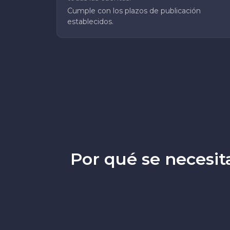
Cumple con los plazos de publicación
establecidos.
Por qué se necesit