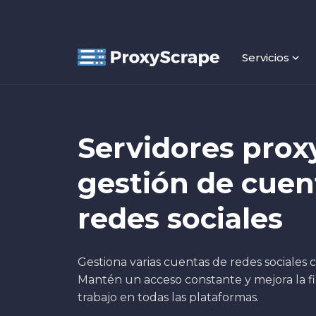
Servicios
Servidores proxy
gestión de cuen
redes sociales
Gestiona varias cuentas de redes sociales c
Mantén un acceso constante y mejora la fia
trabajo en todas las plataformas.