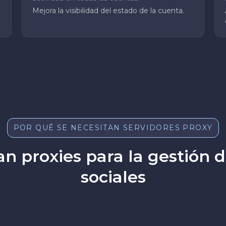
Mejora la visibilidad del estado de la cuenta.
POR QUÉ SE NECESITAN SERVIDORES PROXY
an proxies para la gestión 
sociales