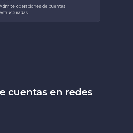
Admite operaciones de cuentas
estructuradas.
de cuentas en redes