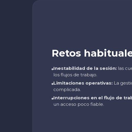
Retos habitual
Inestabilidad de la sesión:
las cu
los flujos de trabajo.
Limitaciones operativas:
La gesti
complicada.
Interrupciones en el flujo de tra
un acceso poco fiable.